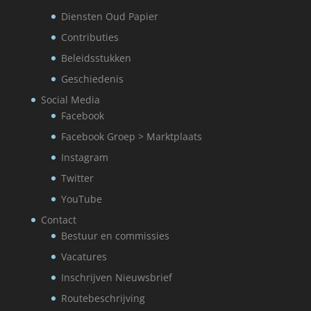
Diensten Oud Papier
Contributies
Beleidsstukken
Geschiedenis
Social Media
Facebook
Facebook Groep > Marktplaats
Instagram
Twitter
YouTube
Contact
Bestuur en commissies
Vacatures
Inschrijven Nieuwsbrief
Routebeschrijving