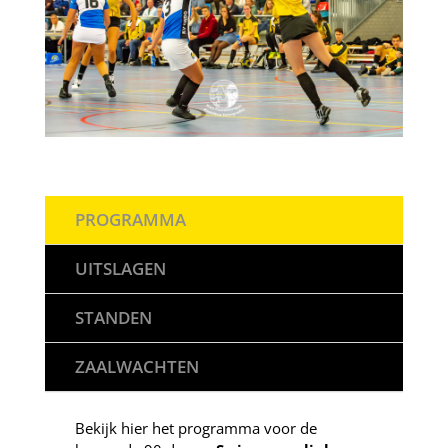
PROGRAMMA
UITSLAGEN
STANDEN
ZAALWACHTEN
Bekijk hier het programma voor de