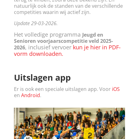
natuurlijk ook de standen van de verschillende
competities waarin wij actief zijn.
Update 29-03-2026.
Het volledige programma
Jeugd en
Senioren voorjaarscompetitie veld 2025-
, inclusief vervoer
kun je hier in PDF-
2026
vorm downloaden.
Uitslagen app
Er is ook een speciale uitslagen app. Voor
iOS
en
Android
.