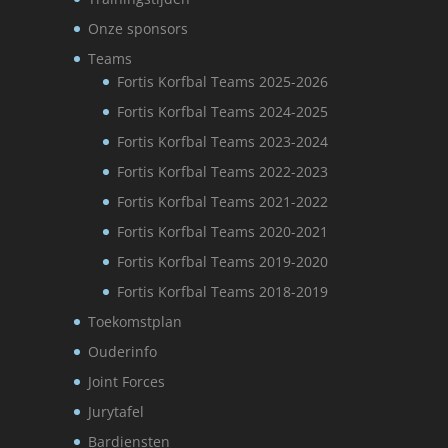
Onze sponsors
Teams
Fortis Korfbal Teams 2025-2026
Fortis Korfbal Teams 2024-2025
Fortis Korfbal Teams 2023-2024
Fortis Korfbal Teams 2022-2023
Fortis Korfbal Teams 2021-2022
Fortis Korfbal Teams 2020-2021
Fortis Korfbal Teams 2019-2020
Fortis Korfbal Teams 2018-2019
Toekomstplan
Ouderinfo
Joint Forces
Jurytafel
Bardiensten