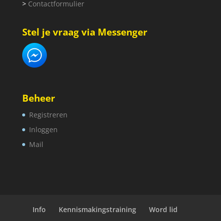
>
Contactformulier
Stel je vraag via Messenger
Beheer
Registreren
Inloggen
Mail
Info
Kennismakingstraining
Word lid