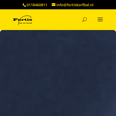
0118460811
info@fortiskorfbal.nl