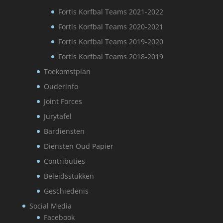
Fortis Korfbal Teams 2021-2022
Fortis Korfbal Teams 2020-2021
Fortis Korfbal Teams 2019-2020
Fortis Korfbal Teams 2018-2019
Toekomstplan
Ouderinfo
Joint Forces
Jurytafel
Bardiensten
Diensten Oud Papier
Contributies
Beleidsstukken
Geschiedenis
Social Media
Facebook