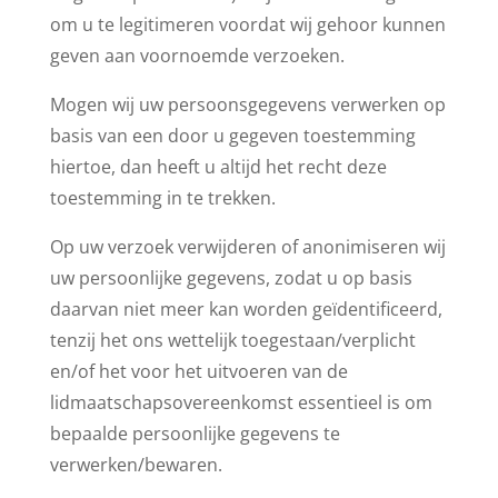
om u te legitimeren voordat wij gehoor kunnen
geven aan voornoemde verzoeken.
Mogen wij uw persoonsgegevens verwerken op
basis van een door u gegeven toestemming
hiertoe, dan heeft u altijd het recht deze
toestemming in te trekken.
Op uw verzoek verwijderen of anonimiseren wij
uw persoonlijke gegevens, zodat u op basis
daarvan niet meer kan worden geïdentificeerd,
tenzij het ons wettelijk toegestaan/verplicht
en/of het voor het uitvoeren van de
lidmaatschapsovereenkomst essentieel is om
bepaalde persoonlijke gegevens te
verwerken/bewaren.