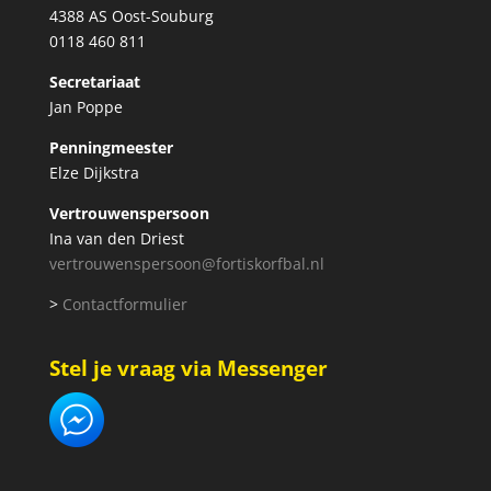
4388 AS Oost-Souburg
0118 460 811
Secretariaat
Jan Poppe
Penningmeester
Elze Dijkstra
Vertrouwenspersoon
Ina van den Driest
vertrouwenspersoon@fortiskorfbal.nl
>
Contactformulier
Stel je vraag via Messenger