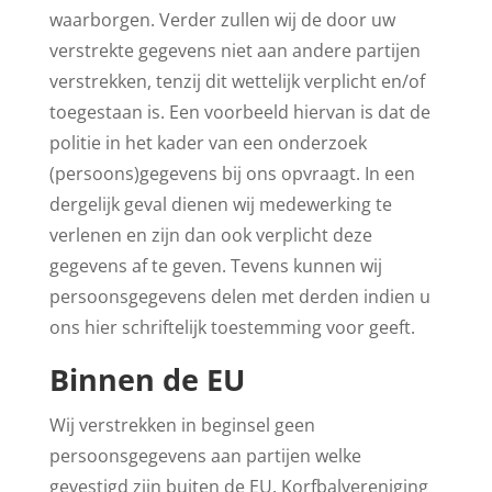
waarborgen. Verder zullen wij de door uw
verstrekte gegevens niet aan andere partijen
verstrekken, tenzij dit wettelijk verplicht en/of
toegestaan is. Een voorbeeld hiervan is dat de
politie in het kader van een onderzoek
(persoons)gegevens bij ons opvraagt. In een
dergelijk geval dienen wij medewerking te
verlenen en zijn dan ook verplicht deze
gegevens af te geven. Tevens kunnen wij
persoonsgegevens delen met derden indien u
ons hier schriftelijk toestemming voor geeft.
Binnen de EU
Wij verstrekken in beginsel geen
persoonsgegevens aan partijen welke
gevestigd zijn buiten de EU. Korfbalvereniging