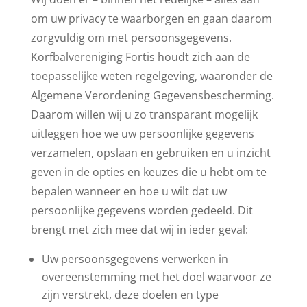
om uw privacy te waarborgen en gaan daarom
zorgvuldig om met persoonsgegevens.
Korfbalvereniging Fortis houdt zich aan de
toepasselijke weten regelgeving, waaronder de
Algemene Verordening Gegevensbescherming.
Daarom willen wij u zo transparant mogelijk
uitleggen hoe we uw persoonlijke gegevens
verzamelen, opslaan en gebruiken en u inzicht
geven in de opties en keuzes die u hebt om te
bepalen wanneer en hoe u wilt dat uw
persoonlijke gegevens worden gedeeld. Dit
brengt met zich mee dat wij in ieder geval:
Uw persoonsgegevens verwerken in
overeenstemming met het doel waarvoor ze
zijn verstrekt, deze doelen en type