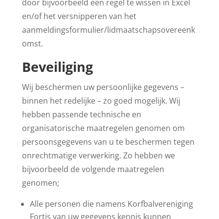
door bijvoorbeeld een regel te wissen in Excel
en/of het versnipperen van het
aanmeldingsformulier/lidmaatschapsovereenk
omst.
Beveiliging
Wij beschermen uw persoonlijke gegevens –
binnen het redelijke – zo goed mogelijk. Wij
hebben passende technische en
organisatorische maatregelen genomen om
persoonsgegevens van u te beschermen tegen
onrechtmatige verwerking. Zo hebben we
bijvoorbeeld de volgende maatregelen
genomen;
Alle personen die namens Korfbalvereniging
Fortis van uw gegevens kennis kunnen