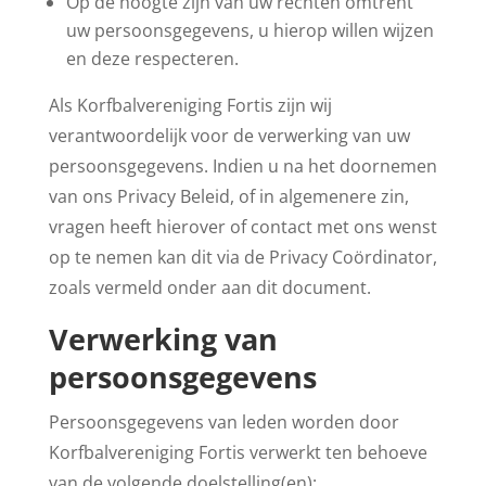
Op de hoogte zijn van uw rechten omtrent
uw persoonsgegevens, u hierop willen wijzen
en deze respecteren.
Als Korfbalvereniging Fortis zijn wij
verantwoordelijk voor de verwerking van uw
persoonsgegevens. Indien u na het doornemen
van ons Privacy Beleid, of in algemenere zin,
vragen heeft hierover of contact met ons wenst
op te nemen kan dit via de Privacy Coördinator,
zoals vermeld onder aan dit document.
Verwerking van
persoonsgegevens
Persoonsgegevens van leden worden door
Korfbalvereniging Fortis verwerkt ten behoeve
van de volgende doelstelling(en):