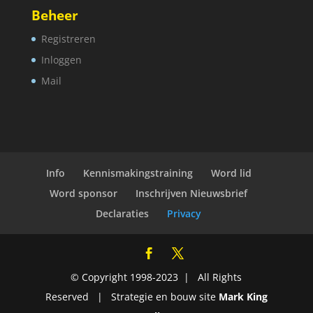
Beheer
Registreren
Inloggen
Mail
Info
Kennismakingstraining
Word lid
Word sponsor
Inschrijven Nieuwsbrief
Declaraties
Privacy
© Copyright 1998-2023 | All Rights
Reserved | Strategie en bouw site
Mark King