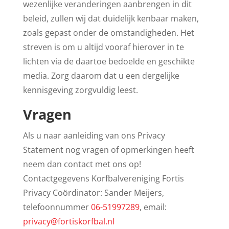
wezenlijke veranderingen aanbrengen in dit
beleid, zullen wij dat duidelijk kenbaar maken,
zoals gepast onder de omstandigheden. Het
streven is om u altijd vooraf hierover in te
lichten via de daartoe bedoelde en geschikte
media. Zorg daarom dat u een dergelijke
kennisgeving zorgvuldig leest.
Vragen
Als u naar aanleiding van ons Privacy
Statement nog vragen of opmerkingen heeft
neem dan contact met ons op!
Contactgegevens Korfbalvereniging Fortis
Privacy Coördinator: Sander Meijers,
telefoonnummer
06-51997289
, email:
privacy@fortiskorfbal.nl