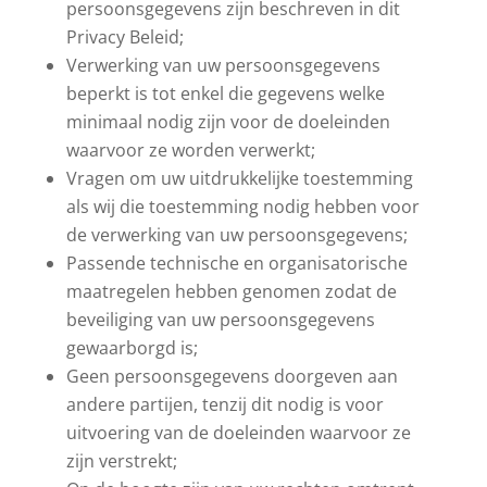
persoonsgegevens zijn beschreven in dit
Privacy Beleid;
Verwerking van uw persoonsgegevens
beperkt is tot enkel die gegevens welke
minimaal nodig zijn voor de doeleinden
waarvoor ze worden verwerkt;
Vragen om uw uitdrukkelijke toestemming
als wij die toestemming nodig hebben voor
de verwerking van uw persoonsgegevens;
Passende technische en organisatorische
maatregelen hebben genomen zodat de
beveiliging van uw persoonsgegevens
gewaarborgd is;
Geen persoonsgegevens doorgeven aan
andere partijen, tenzij dit nodig is voor
uitvoering van de doeleinden waarvoor ze
zijn verstrekt;