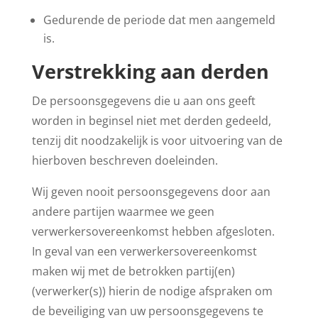
Gedurende de periode dat men aangemeld
is.
Verstrekking aan derden
De persoonsgegevens die u aan ons geeft
worden in beginsel niet met derden gedeeld,
tenzij dit noodzakelijk is voor uitvoering van de
hierboven beschreven doeleinden.
Wij geven nooit persoonsgegevens door aan
andere partijen waarmee we geen
verwerkersovereenkomst hebben afgesloten.
In geval van een verwerkersovereenkomst
maken wij met de betrokken partij(en)
(verwerker(s)) hierin de nodige afspraken om
de beveiliging van uw persoonsgegevens te