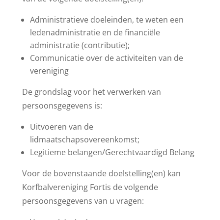
Administratieve doeleinden, te weten een
ledenadministratie en de financiële
administratie (contributie);
Communicatie over de activiteiten van de
vereniging
De grondslag voor het verwerken van
persoonsgegevens is:
Uitvoeren van de
lidmaatschapsovereenkomst;
Legitieme belangen/Gerechtvaardigd Belang
Voor de bovenstaande doelstelling(en) kan
Korfbalvereniging Fortis de volgende
persoonsgegevens van u vragen: