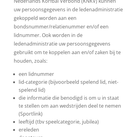
Nederlands Korfbal Verbond (KNKV) kunnen
uw persoonsgegevens in de ledenadministratie
gekoppeld worden aan een
bondsnummer/relatienummer en/of een
lidnummer. Ook worden in de
ledenadministratie uw persoonsgegevens
gebruikt om te koppelen aan en/of zaken bij te
houden, zoals:
een lidnummer
lid-categorie (bijvoorbeeld spelend lid, niet-
spelend lid)
die informatie die benodigd is om u in staat
te stellen om aan wedstrijden deel te nemen
(Sportlink)
leeftijd (tbv speelcategorie, jubilea)
ereleden