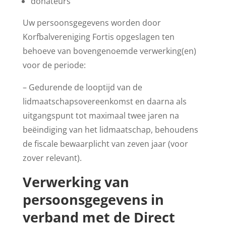
donateurs
Uw persoonsgegevens worden door
Korfbalvereniging Fortis opgeslagen ten
behoeve van bovengenoemde verwerking(en)
voor de periode:
– Gedurende de looptijd van de
lidmaatschapsovereenkomst en daarna als
uitgangspunt tot maximaal twee jaren na
beëindiging van het lidmaatschap, behoudens
de fiscale bewaarplicht van zeven jaar (voor
zover relevant).
Verwerking van
persoonsgegevens in
verband met de Direct