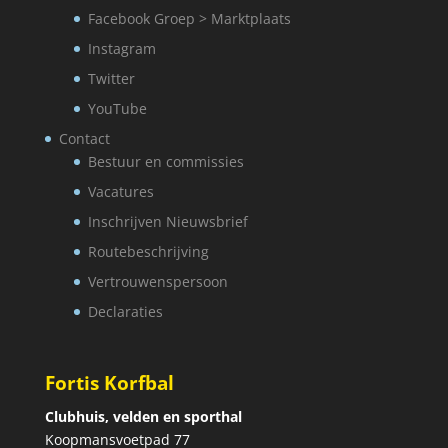
Facebook Groep > Marktplaats
Instagram
Twitter
YouTube
Contact
Bestuur en commissies
Vacatures
Inschrijven Nieuwsbrief
Routebeschrijving
Vertrouwenspersoon
Declaraties
Fortis Korfbal
Clubhuis, velden en sporthal
Koopmansvoetpad 77