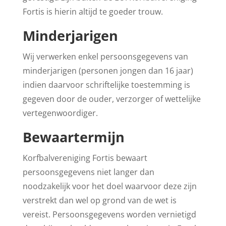
Fortis is hierin altijd te goeder trouw.
Minderjarigen
Wij verwerken enkel persoonsgegevens van
minderjarigen (personen jongen dan 16 jaar)
indien daarvoor schriftelijke toestemming is
gegeven door de ouder, verzorger of wettelijke
vertegenwoordiger.
Bewaartermijn
Korfbalvereniging Fortis bewaart
persoonsgegevens niet langer dan
noodzakelijk voor het doel waarvoor deze zijn
verstrekt dan wel op grond van de wet is
vereist. Persoonsgegevens worden vernietigd