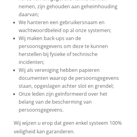
nemen, zijn gehouden aan geheimhouding
daarvan;
We hanteren een gebruikersnaam en
wachtwoordbeleid op al onze systemen;
Wij maken back-ups van de
persoonsgegevens om deze te kunnen
herstellen bij fysieke of technische
incidenten;
Wij als vereniging hebben papieren
documenten waarop de persoonsgegevens
staan, opgeslagen achter slot en grendel;
Onze leden zijn geïnformeerd over het
belang van de bescherming van
persoonsgegevens.
Wij wijzen u erop dat geen enkel systeem 100%
veiligheid kan garanderen.