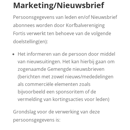
Marketing/Nieuwsbrief
Persoonsgegevens van leden en/of Nieuwsbrief
abonnees worden door Korfbalvereniging
Fortis verwerkt ten behoeve van de volgende
doelstelling(en):
Het informeren van de persoon door middel
van nieuwsuitingen. Het kan hierbij gaan om
zogenaamde Gemengde nieuwsbrieven
(berichten met zowel nieuws/mededelingen
als commerciële elementen zoals
bijvoorbeeld een sponsoritem of de
vermelding van kortingsacties voor leden)
Grondslag voor de verwerking van deze
persoonsgegevens is: