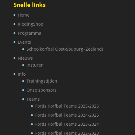
Snelle links
Home
KledingShop
Programma
Events
Schoolkorfbal Oost-Souburg (Zeeland)
Nieuws
Insturen
Info
Trainingstijden
Onze sponsors
Teams
Fortis Korfbal Teams 2025-2026
Fortis Korfbal Teams 2024-2025
Fortis Korfbal Teams 2023-2024
Fortis Korfbal Teams 2022-2023