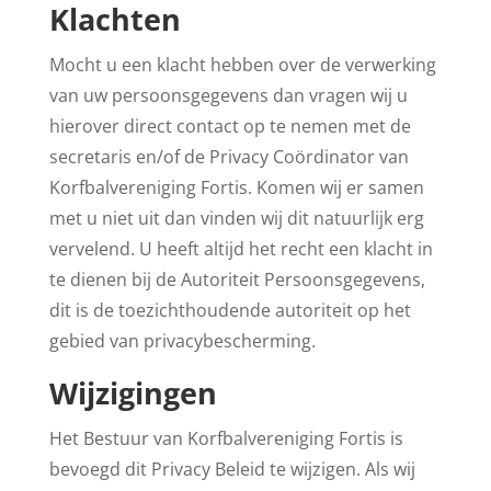
Klachten
Mocht u een klacht hebben over de verwerking
van uw persoonsgegevens dan vragen wij u
hierover direct contact op te nemen met de
secretaris en/of de Privacy Coördinator van
Korfbalvereniging Fortis. Komen wij er samen
met u niet uit dan vinden wij dit natuurlijk erg
vervelend. U heeft altijd het recht een klacht in
te dienen bij de Autoriteit Persoonsgegevens,
dit is de toezichthoudende autoriteit op het
gebied van privacybescherming.
Wijzigingen
Het Bestuur van Korfbalvereniging Fortis is
bevoegd dit Privacy Beleid te wijzigen. Als wij