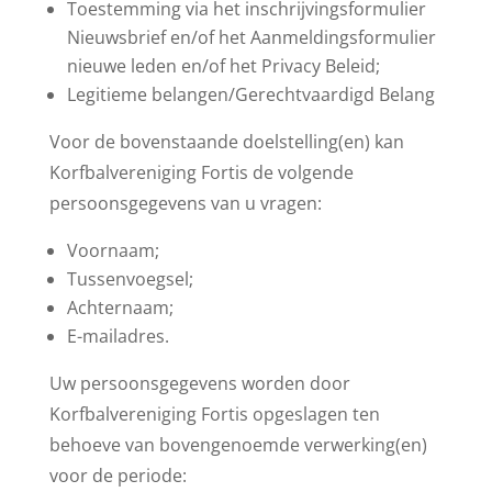
Toestemming via het inschrijvingsformulier
Nieuwsbrief en/of het Aanmeldingsformulier
nieuwe leden en/of het Privacy Beleid;
Legitieme belangen/Gerechtvaardigd Belang
Voor de bovenstaande doelstelling(en) kan
Korfbalvereniging Fortis de volgende
persoonsgegevens van u vragen:
Voornaam;
Tussenvoegsel;
Achternaam;
E-mailadres.
Uw persoonsgegevens worden door
Korfbalvereniging Fortis opgeslagen ten
behoeve van bovengenoemde verwerking(en)
voor de periode: