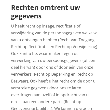
Rechten omtrent uw
gegevens
U heeft recht op inzage, rectificatie of
verwijdering van de persoonsgegeven welke wij
van u ontvangen hebben (Recht van Toegang,
Recht op Rectificatie en Recht op Verwijdering).
Ook kunt u bezwaar maken tegen de
verwerking van uw persoonsgegevens (of een
deel hiervan) door ons of door één van onze
verwerkers (Recht op Beperking en Recht op
Bezwaar). Ook heeft u het recht om de door u
verstrekte gegevens door ons te laten
overdragen aan uzelf of in opdracht van u
direct aan een andere partij (Recht op
Gegevensportabiliteit). Wij kunnen u vragen