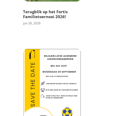
Terugblik op het Fortis
Familietoernooi 2026!
jun 26, 2026