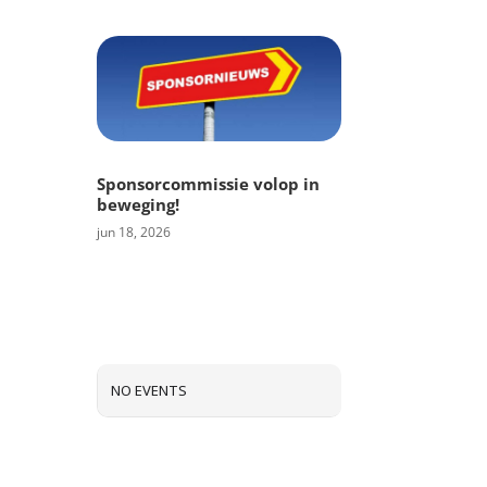
Sponsorcommissie volop in
beweging!
jun 18, 2026
NO EVENTS