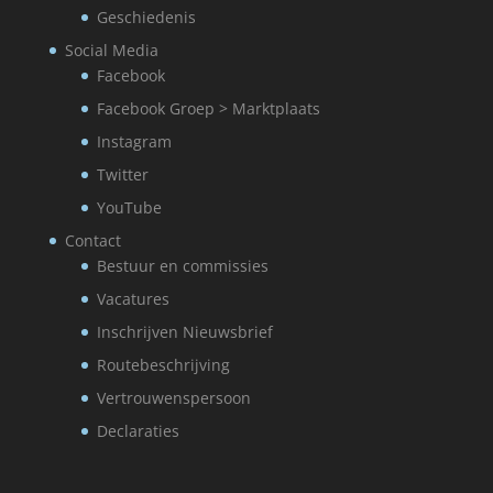
Geschiedenis
Social Media
Facebook
Facebook Groep > Marktplaats
Instagram
Twitter
YouTube
Contact
Bestuur en commissies
Vacatures
Inschrijven Nieuwsbrief
Routebeschrijving
Vertrouwenspersoon
Declaraties