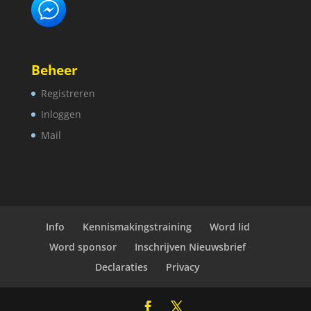
Beheer
Registreren
Inloggen
Mail
Info
Kennismakingstraining
Word lid
Word sponsor
Inschrijven Nieuwsbrief
Declaraties
Privacy