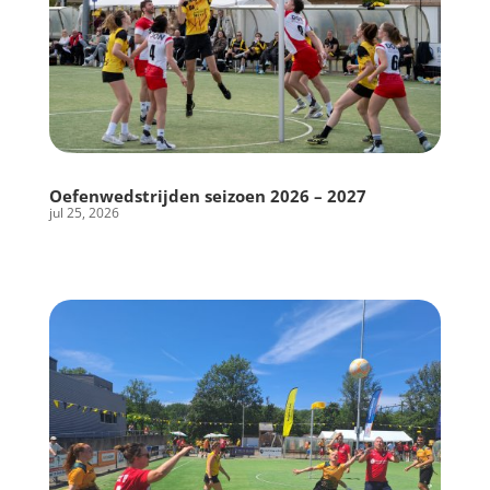
Oefenwedstrijden seizoen 2026 – 2027
jul 25, 2026