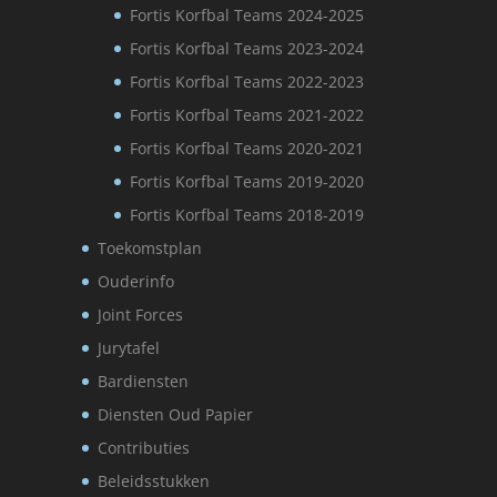
Fortis Korfbal Teams 2024-2025
Fortis Korfbal Teams 2023-2024
Fortis Korfbal Teams 2022-2023
Fortis Korfbal Teams 2021-2022
Fortis Korfbal Teams 2020-2021
Fortis Korfbal Teams 2019-2020
Fortis Korfbal Teams 2018-2019
Toekomstplan
Ouderinfo
Joint Forces
Jurytafel
Bardiensten
Diensten Oud Papier
Contributies
Beleidsstukken