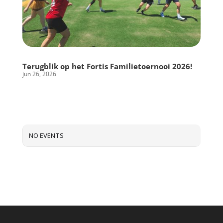
Terugblik op het Fortis Familietoernooi 2026!
jun 26, 2026
NO EVENTS