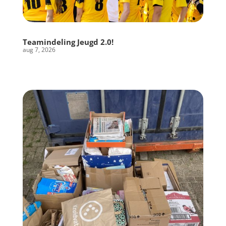
Teamindeling Jeugd 2.0!
aug 7, 2026