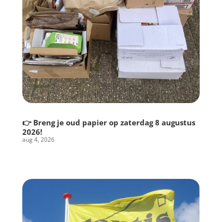
👉 Breng je oud papier op zaterdag 8 augustus
2026!
aug 4, 2026