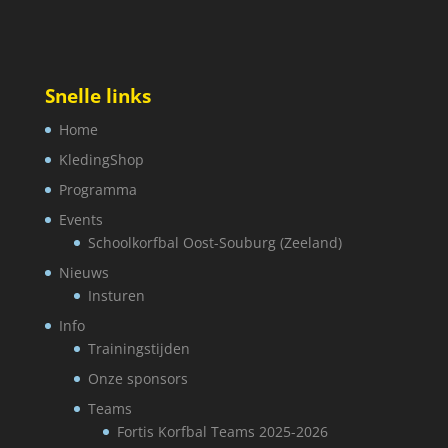
Snelle links
Home
KledingShop
Programma
Events
Schoolkorfbal Oost-Souburg (Zeeland)
Nieuws
Insturen
Info
Trainingstijden
Onze sponsors
Teams
Fortis Korfbal Teams 2025-2026