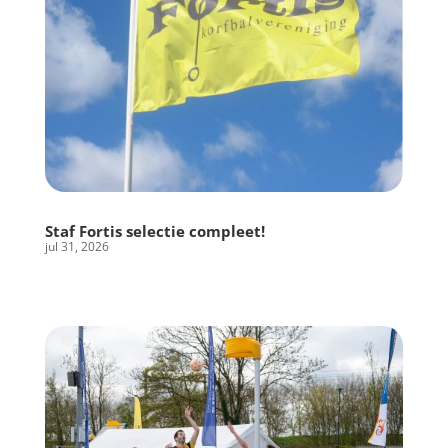
Staf Fortis selectie compleet!
jul 31, 2026