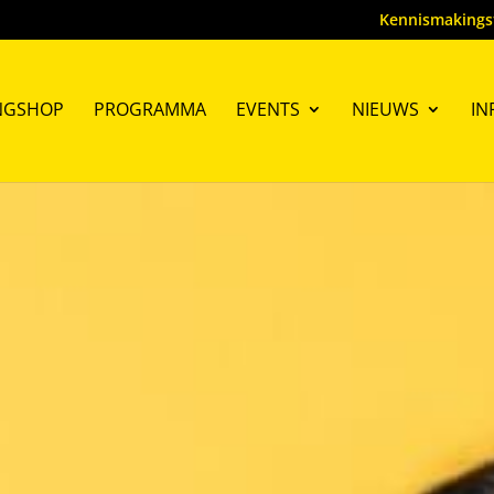
Kennismakings
NGSHOP
PROGRAMMA
EVENTS
NIEUWS
IN